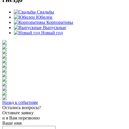
Свадьбы
Юбилеи
Корпоративы
Выпускные
Новый год
Назад к событиям
Остались вопросы?
Оставьте заявку
и я Вам перезвоню
Ваше имя