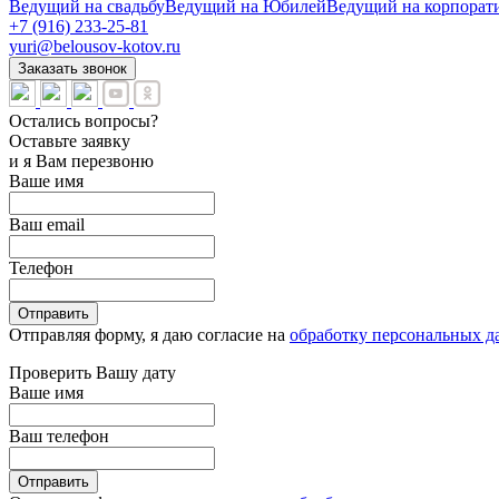
Ведущий на свадьбу
Ведущий на Юбилей
Ведущий на корпорат
+7 (916) 233-25-81
yuri@belousov-kotov.ru
Заказать звонок
Остались вопросы?
Оставьте заявку
и я Вам перезвоню
Ваше имя
Ваш email
Телефон
Отправить
Отправляя форму, я даю согласие на
обработку персональных 
Проверить Вашу дату
Ваше имя
Ваш телефон
Отправить